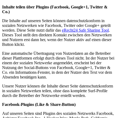
Inhalte teilen über Plugins (Facebook, Google+1, Twitter &
Co.)
Die Inhalte auf unseren Seiten können datenschutzkonform in
sozialen Netzwerken wie Facebook, Twitter oder Google+ geteilt
werden. Diese Seite nutzt dafür das
eRecht24 Safe Sharing Tool
.
Dieses Tool stellt den direkten Kontakt zwischen den Netzwerken
und Nutzern erst dann her, wenn der Nutzer aktiv auf einen dieser
Button klickt.
Eine automatische Übertragung von Nutzerdaten an die Betreiber
dieser Plattformen erfolgt durch dieses Tool nicht. Ist der Nutzer bei
einem der sozialen Netzwerke angemeldet, erscheint bei der
Nutzung der Social-Buttons von Facebook, Google+1, Twitter &
Co. ein Informations-Fenster, in dem der Nutzer den Text vor dem
Absenden bestätigen kann.
Unsere Nutzer können die Inhalte dieser Seite datenschutzkonform
in sozialen Netzwerken teilen, ohne dass komplette Surf-Profile
durch die Betreiber der Netzwerke erstellt werden.
Facebook-Plugins (Like & Share-Button)
Auf unseren Seiten sind Plugins des sozialen Netzwerks Facebook,