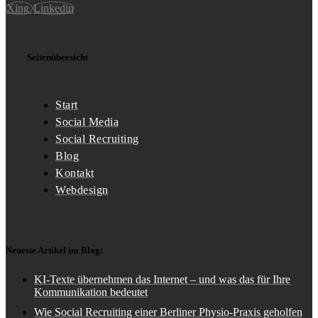
Xing
Linkedin
Seitenübersicht
Start
Social Media
Social Recruiting
Blog
Kontakt
Webdesign
Neueste Artikel im Blog:
KI-Texte übernehmen das Internet – und was das für Ihre
Kommunikation bedeutet
Wie Social Recruiting einer Berliner Physio-Praxis geholfen