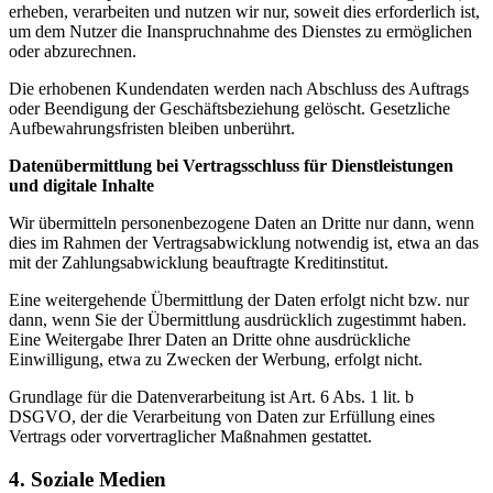
erheben, verarbeiten und nutzen wir nur, soweit dies erforderlich ist,
um dem Nutzer die Inanspruchnahme des Dienstes zu ermöglichen
oder abzurechnen.
Die erhobenen Kundendaten werden nach Abschluss des Auftrags
oder Beendigung der Geschäftsbeziehung gelöscht. Gesetzliche
Aufbewahrungsfristen bleiben unberührt.
Datenübermittlung bei Vertragsschluss für Dienstleistungen
und digitale Inhalte
Wir übermitteln personenbezogene Daten an Dritte nur dann, wenn
dies im Rahmen der Vertragsabwicklung notwendig ist, etwa an das
mit der Zahlungsabwicklung beauftragte Kreditinstitut.
Eine weitergehende Übermittlung der Daten erfolgt nicht bzw. nur
dann, wenn Sie der Übermittlung ausdrücklich zugestimmt haben.
Eine Weitergabe Ihrer Daten an Dritte ohne ausdrückliche
Einwilligung, etwa zu Zwecken der Werbung, erfolgt nicht.
Grundlage für die Datenverarbeitung ist Art. 6 Abs. 1 lit. b
DSGVO, der die Verarbeitung von Daten zur Erfüllung eines
Vertrags oder vorvertraglicher Maßnahmen gestattet.
4. Soziale Medien