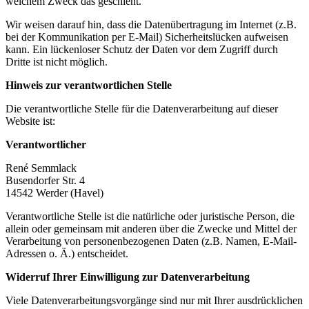
welchem Zweck das geschieht.
Wir weisen darauf hin, dass die Datenübertragung im Internet (z.B.
bei der Kommunikation per E-Mail) Sicherheitslücken aufweisen
kann. Ein lückenloser Schutz der Daten vor dem Zugriff durch
Dritte ist nicht möglich.
Hinweis zur verantwortlichen Stelle
Die verantwortliche Stelle für die Datenverarbeitung auf dieser
Website ist:
Verantwortlicher
René Semmlack
Busendorfer Str. 4
14542 Werder (Havel)
Verantwortliche Stelle ist die natürliche oder juristische Person, die
allein oder gemeinsam mit anderen über die Zwecke und Mittel der
Verarbeitung von personenbezogenen Daten (z.B. Namen, E-Mail-
Adressen o. Ä.) entscheidet.
Widerruf Ihrer Einwilligung zur Datenverarbeitung
Viele Datenverarbeitungsvorgänge sind nur mit Ihrer ausdrücklichen