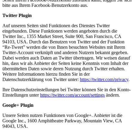
bitte aus Ihrem Facebook-Benutzerkonto aus.
Twitter Plugin
Auf unseren Seiten sind Funktionen des Dienstes Twitter
eingebunden. Diese Funktionen werden angeboten durch die
Twitter Inc., 1355 Market Street, Suite 900, San Francisco, CA
94103, USA. Durch das Benutzen von Twitter und der Funktion
“Re-Tweet” werden die von Ihnen besuchten Websites mit Ihrem
Twitter-Account verknüpft und anderen Nutzern bekannt gegeben.
Dabei werden auch Daten an Twitter übertragen. Wir weisen darauf
hin, dass wir als Anbieter der Seiten keine Kenntnis vom Inhalt der
übermittelten Daten sowie deren Nutzung durch Twitter erhalten.
Weitere Informationen hierzu finden Sie in der
Datenschutzerklärung von Twitter unter:
https://twitter.com/privacy
.
Ihre Datenschutzeinstellungen bei Twitter können Sie in den Konto-
Einstellungen unter
https://twitter.com/account/settings
ändern.
Google+ Plugin
Unsere Seiten nutzen Funktionen von Google+. Anbieter ist die
Google Inc., 1600 Amphitheatre Parkway, Mountain View, CA
94043, USA.