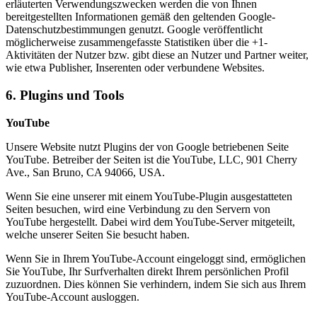
erläuterten Verwendungszwecken werden die von Ihnen
bereitgestellten Informationen gemäß den geltenden Google-
Datenschutzbestimmungen genutzt. Google veröffentlicht
möglicherweise zusammengefasste Statistiken über die +1-
Aktivitäten der Nutzer bzw. gibt diese an Nutzer und Partner weiter,
wie etwa Publisher, Inserenten oder verbundene Websites.
6. Plugins und Tools
YouTube
Unsere Website nutzt Plugins der von Google betriebenen Seite
YouTube. Betreiber der Seiten ist die YouTube, LLC, 901 Cherry
Ave., San Bruno, CA 94066, USA.
Wenn Sie eine unserer mit einem YouTube-Plugin ausgestatteten
Seiten besuchen, wird eine Verbindung zu den Servern von
YouTube hergestellt. Dabei wird dem YouTube-Server mitgeteilt,
welche unserer Seiten Sie besucht haben.
Wenn Sie in Ihrem YouTube-Account eingeloggt sind, ermöglichen
Sie YouTube, Ihr Surfverhalten direkt Ihrem persönlichen Profil
zuzuordnen. Dies können Sie verhindern, indem Sie sich aus Ihrem
YouTube-Account ausloggen.