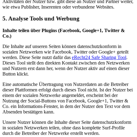
Aktivitäten der Nutzer bzw. gibt diese an Nutzer und Partner weiter,
wie etwa Publisher, Inserenten oder verbundene Websites.
5. Analyse Tools und Werbung
Inhalte teilen über Plugins (Facebook, Google+1, Twitter &
Co.)
Die Inhalte auf unseren Seiten können datenschutzkonform in
sozialen Netzwerken wie Facebook, Twitter oder Google+ geteilt
werden. Diese Seite nutzt dafür das
eRecht24 Safe Sharing Tool
.
Dieses Tool stellt den direkten Kontakt zwischen den Netzwerken
und Nutzern erst dann her, wenn der Nutzer aktiv auf einen dieser
Button klickt.
Eine automatische Übertragung von Nutzerdaten an die Betreiber
dieser Plattformen erfolgt durch dieses Tool nicht. Ist der Nutzer bei
einem der sozialen Netzwerke angemeldet, erscheint bei der
Nutzung der Social-Buttons von Facebook, Google+1, Twitter &
Co. ein Informations-Fenster, in dem der Nutzer den Text vor dem
Absenden bestätigen kann.
Unsere Nutzer können die Inhalte dieser Seite datenschutzkonform
in sozialen Netzwerken teilen, ohne dass komplette Surf-Profile
durch die Betreiber der Netzwerke erstellt werden.