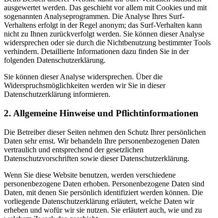
ausgewertet werden. Das geschieht vor allem mit Cookies und mit
sogenannten Analyseprogrammen. Die Analyse Ihres Surf-
Verhaltens erfolgt in der Regel anonym; das Surf-Verhalten kann
nicht zu Ihnen zurückverfolgt werden. Sie können dieser Analyse
widersprechen oder sie durch die Nichtbenutzung bestimmter Tools
verhindern. Detaillierte Informationen dazu finden Sie in der
folgenden Datenschutzerklärung.
Sie können dieser Analyse widersprechen. Über die
Widerspruchsmöglichkeiten werden wir Sie in dieser
Datenschutzerklärung informieren.
2. Allgemeine Hinweise und Pflichtinformationen
Die Betreiber dieser Seiten nehmen den Schutz Ihrer persönlichen
Daten sehr ernst. Wir behandeln Ihre personenbezogenen Daten
vertraulich und entsprechend der gesetzlichen
Datenschutzvorschriften sowie dieser Datenschutzerklärung.
Wenn Sie diese Website benutzen, werden verschiedene
personenbezogene Daten erhoben. Personenbezogene Daten sind
Daten, mit denen Sie persönlich identifiziert werden können. Die
vorliegende Datenschutzerklärung erläutert, welche Daten wir
erheben und wofür wir sie nutzen. Sie erläutert auch, wie und zu