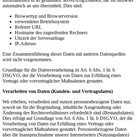
Informationen in so genannten Server-Log-Dateien, die Ihr Browser
automatisch an uns übermittelt. Dies sind:
Browsertyp und Browserversion
verwendetes Betriebssystem
Referrer URL
Hostname des zugreifenden Rechners
Uhrzeit der Serveranfrage
IP-Adresse
Eine Zusammenführung dieser Daten mit anderen Datenquellen
wird nicht vorgenommen.
Grundlage für die Datenverarbeitung ist Art. 6 Abs. 1 lit. b
DSGVO, der die Verarbeitung von Daten zur Erfüllung eines
Vertrags oder vorvertraglicher Maßnahmen gestattet.
Verarbeiten von Daten (Kunden- und Vertragsdaten)
Wir erheben, verarbeiten und nutzen personenbezogene Daten nur,
soweit sie für die Begründung, inhaltliche Ausgestaltung oder
Änderung des Rechtsverhältnisses erforderlich sind (Bestandsdaten).
Dies erfolgt auf Grundlage von Art. 6 Abs. 1 lit. b DSGVO, der die
Verarbeitung von Daten zur Erfüllung eines Vertrags oder
vorvertraglicher Maßnahmen gestattet. Personenbezogene Daten
über die Inanspruchnahme unserer Internetseiten (Nutzungsdaten)