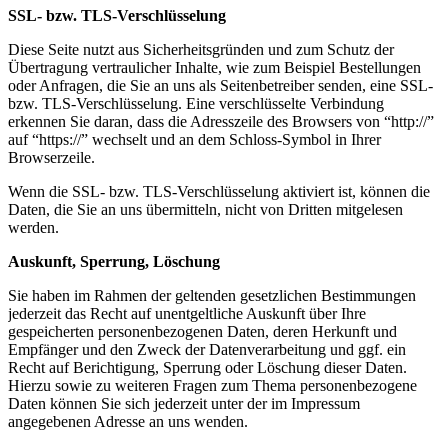
SSL- bzw. TLS-Verschlüsselung
Diese Seite nutzt aus Sicherheitsgründen und zum Schutz der
Übertragung vertraulicher Inhalte, wie zum Beispiel Bestellungen
oder Anfragen, die Sie an uns als Seitenbetreiber senden, eine SSL-
bzw. TLS-Verschlüsselung. Eine verschlüsselte Verbindung
erkennen Sie daran, dass die Adresszeile des Browsers von “http://”
auf “https://” wechselt und an dem Schloss-Symbol in Ihrer
Browserzeile.
Wenn die SSL- bzw. TLS-Verschlüsselung aktiviert ist, können die
Daten, die Sie an uns übermitteln, nicht von Dritten mitgelesen
werden.
Auskunft, Sperrung, Löschung
Sie haben im Rahmen der geltenden gesetzlichen Bestimmungen
jederzeit das Recht auf unentgeltliche Auskunft über Ihre
gespeicherten personenbezogenen Daten, deren Herkunft und
Empfänger und den Zweck der Datenverarbeitung und ggf. ein
Recht auf Berichtigung, Sperrung oder Löschung dieser Daten.
Hierzu sowie zu weiteren Fragen zum Thema personenbezogene
Daten können Sie sich jederzeit unter der im Impressum
angegebenen Adresse an uns wenden.