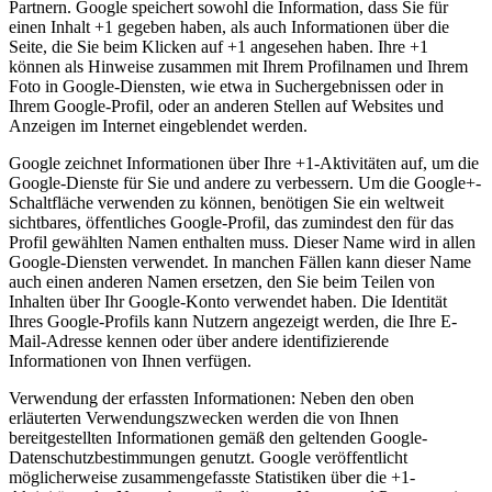
Partnern. Google speichert sowohl die Information, dass Sie für
einen Inhalt +1 gegeben haben, als auch Informationen über die
Seite, die Sie beim Klicken auf +1 angesehen haben. Ihre +1
können als Hinweise zusammen mit Ihrem Profilnamen und Ihrem
Foto in Google-Diensten, wie etwa in Suchergebnissen oder in
Ihrem Google-Profil, oder an anderen Stellen auf Websites und
Anzeigen im Internet eingeblendet werden.
Google zeichnet Informationen über Ihre +1-Aktivitäten auf, um die
Google-Dienste für Sie und andere zu verbessern. Um die Google+-
Schaltfläche verwenden zu können, benötigen Sie ein weltweit
sichtbares, öffentliches Google-Profil, das zumindest den für das
Profil gewählten Namen enthalten muss. Dieser Name wird in allen
Google-Diensten verwendet. In manchen Fällen kann dieser Name
auch einen anderen Namen ersetzen, den Sie beim Teilen von
Inhalten über Ihr Google-Konto verwendet haben. Die Identität
Ihres Google-Profils kann Nutzern angezeigt werden, die Ihre E-
Mail-Adresse kennen oder über andere identifizierende
Informationen von Ihnen verfügen.
Verwendung der erfassten Informationen: Neben den oben
erläuterten Verwendungszwecken werden die von Ihnen
bereitgestellten Informationen gemäß den geltenden Google-
Datenschutzbestimmungen genutzt. Google veröffentlicht
möglicherweise zusammengefasste Statistiken über die +1-