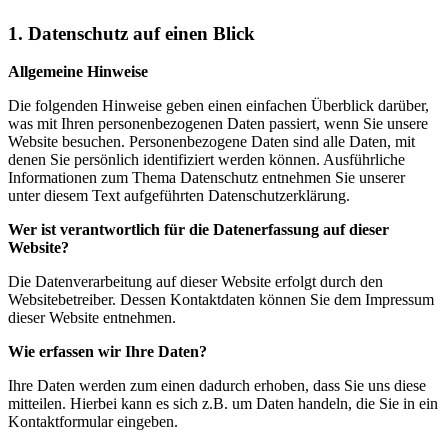
1. Datenschutz auf einen Blick
Allgemeine Hinweise
Die folgenden Hinweise geben einen einfachen Überblick darüber,
was mit Ihren personenbezogenen Daten passiert, wenn Sie unsere
Website besuchen. Personenbezogene Daten sind alle Daten, mit
denen Sie persönlich identifiziert werden können. Ausführliche
Informationen zum Thema Datenschutz entnehmen Sie unserer
unter diesem Text aufgeführten Datenschutzerklärung.
Wer ist verantwortlich für die Datenerfassung auf dieser
Website?
Die Datenverarbeitung auf dieser Website erfolgt durch den
Websitebetreiber. Dessen Kontaktdaten können Sie dem Impressum
dieser Website entnehmen.
Wie erfassen wir Ihre Daten?
Ihre Daten werden zum einen dadurch erhoben, dass Sie uns diese
mitteilen. Hierbei kann es sich z.B. um Daten handeln, die Sie in ein
Kontaktformular eingeben.