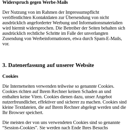
Widerspruch gegen Werbe-Mails
Der Nutzung von im Rahmen der Impressumspflicht
veröffentlichten Kontaktdaten zur Übersendung von nicht
ausdrücklich angeforderter Werbung und Informationsmaterialien
wird hiermit widersprochen. Die Betreiber der Seiten behalten sich
ausdrücklich rechtliche Schritte im Falle der unverlangten
Zusendung von Werbeinformationen, etwa durch Spam-E-Mails,
vor.
3. Datenerfassung auf unserer Website
Cookies
Die Internetseiten verwenden teilweise so genannte Cookies.
Cookies richten auf Ihrem Rechner keinen Schaden an und
enthalten keine Viren. Cookies dienen dazu, unser Angebot
nutzerfreundlicher, effektiver und sicherer zu machen. Cookies sind
kleine Textdateien, die auf Ihrem Rechner abgelegt werden und die
Ihr Browser speichert.
Die meisten der von uns verwendeten Cookies sind so genannte
“Session-Cookies”. Sie werden nach Ende Ihres Besuchs