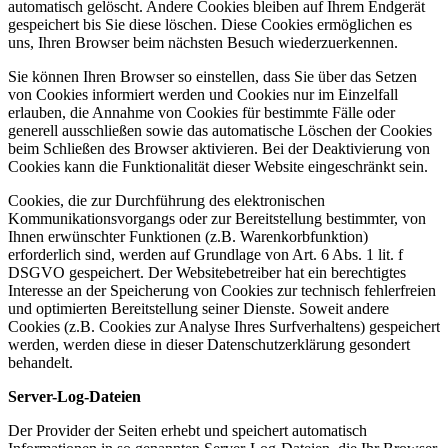
automatisch gelöscht. Andere Cookies bleiben auf Ihrem Endgerät
gespeichert bis Sie diese löschen. Diese Cookies ermöglichen es
uns, Ihren Browser beim nächsten Besuch wiederzuerkennen.
Sie können Ihren Browser so einstellen, dass Sie über das Setzen
von Cookies informiert werden und Cookies nur im Einzelfall
erlauben, die Annahme von Cookies für bestimmte Fälle oder
generell ausschließen sowie das automatische Löschen der Cookies
beim Schließen des Browser aktivieren. Bei der Deaktivierung von
Cookies kann die Funktionalität dieser Website eingeschränkt sein.
Cookies, die zur Durchführung des elektronischen
Kommunikationsvorgangs oder zur Bereitstellung bestimmter, von
Ihnen erwünschter Funktionen (z.B. Warenkorbfunktion)
erforderlich sind, werden auf Grundlage von Art. 6 Abs. 1 lit. f
DSGVO gespeichert. Der Websitebetreiber hat ein berechtigtes
Interesse an der Speicherung von Cookies zur technisch fehlerfreien
und optimierten Bereitstellung seiner Dienste. Soweit andere
Cookies (z.B. Cookies zur Analyse Ihres Surfverhaltens) gespeichert
werden, werden diese in dieser Datenschutzerklärung gesondert
behandelt.
Server-Log-Dateien
Der Provider der Seiten erhebt und speichert automatisch