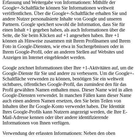
Erfassung und Weitergabe von Informationen: Mithilfe der
Google+-Schaltfläche können Sie Informationen weltweit
veröffentlichen. Über die Google+-Schaltfläche erhalten Sie und
andere Nutzer personalisierte Inhalte von Google und unseren
Partnern. Google speichert sowohl die Information, dass Sie für
einen Inhalt +1 gegeben haben, als auch Informationen über die
Seite, die Sie beim Klicken auf +1 angesehen haben. Ihre +1
können als Hinweise zusammen mit Ihrem Profilnamen und Ihrem
Foto in Google-Diensten, wie etwa in Suchergebnissen oder in
Ihrem Google-Profil, oder an anderen Stellen auf Websites und
Anzeigen im Internet eingeblendet werden.
Google zeichnet Informationen über Ihre +1-Aktivitäten auf, um die
Google-Dienste für Sie und andere zu verbessern. Um die Google+-
Schaltfläche verwenden zu können, benötigen Sie ein weltweit
sichtbares, öffentliches Google-Profil, das zumindest den für das
Profil gewählten Namen enthalten muss. Dieser Name wird in allen
Google-Diensten verwendet. In manchen Fällen kann dieser Name
auch einen anderen Namen ersetzen, den Sie beim Teilen von
Inhalten über Ihr Google-Konto verwendet haben. Die Identität
Ihres Google-Profils kann Nutzern angezeigt werden, die Ihre E-
Mail-Adresse kennen oder über andere identifizierende
Informationen von Ihnen verfügen.
Verwendung der erfassten Informationen: Neben den oben