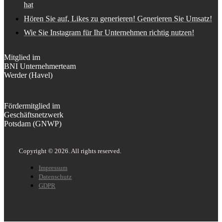
hat
Hören Sie auf, Likes zu generieren! Generieren Sie Umsatz!
Wie Sie Instagram für Ihr Unternehmen richtig nutzen!
Mitglied im
BNI Unternehmerteam
Werder (Havel)
Fördermitglied im
Geschäftsnetzwerk
Potsdam (GNWP)
Copyright © 2026. All rights reserved.
Impressum
Datenschutz
GDPR